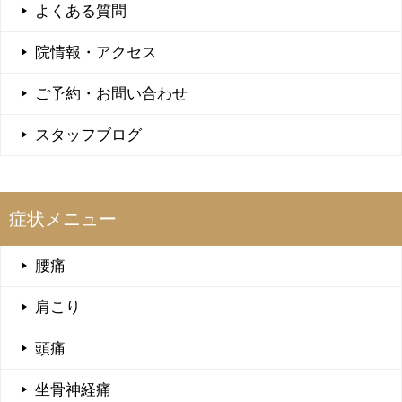
よくある質問
院情報・アクセス
ご予約・お問い合わせ
スタッフブログ
症状メニュー
腰痛
肩こり
頭痛
坐骨神経痛