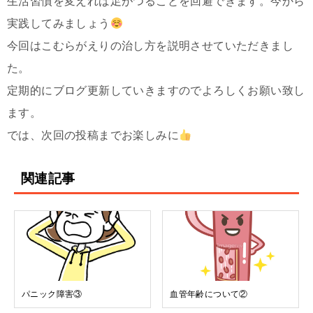
生活習慣を変えれば足がつることを回避できます。今から
実践してみましょう
今回はこむらがえりの治し方を説明させていただきまし
た。
定期的にブログ更新していきますのでよろしくお願い致し
ます。
では、次回の投稿までお楽しみに
関連記事
パニック障害③
血管年齢について②