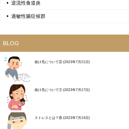
逆流性食道炎
過敏性腸症候群
BLOG
抜け毛について②
2023年7月21日
抜け毛について①
2023年7月17日
ストレスとは？⑥
2023年7月14日