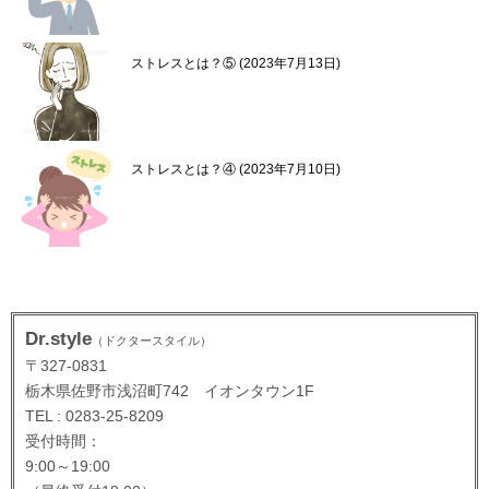
ストレスとは？⑤
2023年7月13日
ストレスとは？④
2023年7月10日
Dr.style
（ドクタースタイル）
〒327-0831
栃木県佐野市浅沼町742 イオンタウン1F
TEL : 0283-25-8209
受付時間：
9:00～19:00