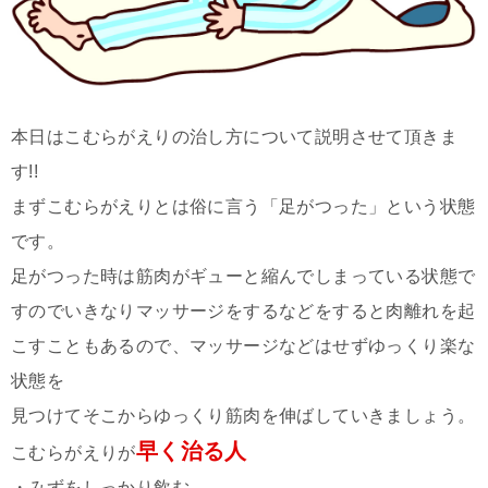
本日はこむらがえりの治し方について説明させて頂きま
す!!
まずこむらがえりとは俗に言う「足がつった」という状態
です。
足がつった時は筋肉がギューと縮んでしまっている状態で
すのでいきなりマッサージをするなどをすると肉離れを起
こすこともあるので、マッサージなどはせずゆっくり楽な
状態を
見つけてそこからゆっくり筋肉を伸ばしていきましょう。
早く治る人
こむらがえりが
・みずをしっかり飲む