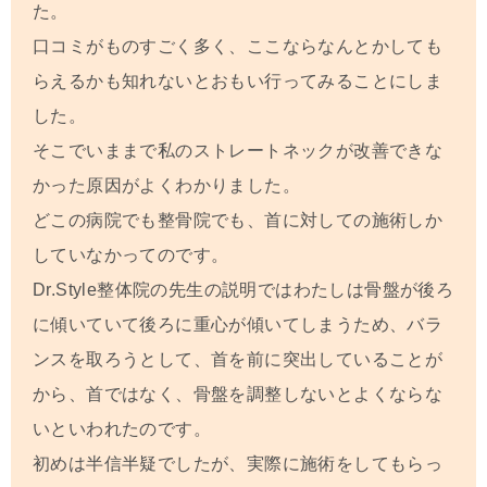
た。
口コミがものすごく多く、ここならなんとかしても
らえるかも知れないとおもい行ってみることにしま
した。
そこでいままで私のストレートネックが改善できな
かった原因がよくわかりました。
どこの病院でも整骨院でも、首に対しての施術しか
していなかってのです。
Dr.Style整体院の先生の説明ではわたしは骨盤が後ろ
に傾いていて後ろに重心が傾いてしまうため、バラ
ンスを取ろうとして、首を前に突出していることが
から、首ではなく、骨盤を調整しないとよくならな
いといわれたのです。
初めは半信半疑でしたが、実際に施術をしてもらっ