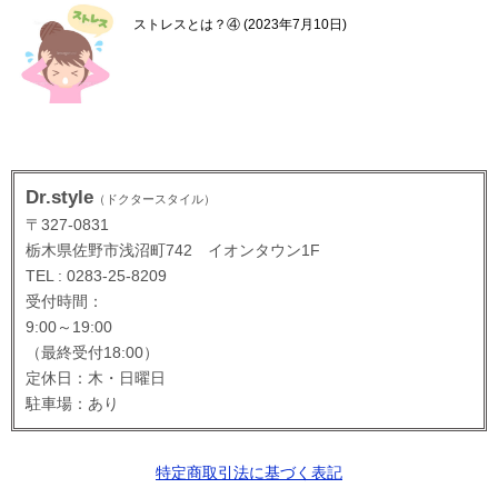
ストレスとは？④
2023年7月10日
Dr.style
（ドクタースタイル）
〒327-0831
栃木県佐野市浅沼町742 イオンタウン1F
TEL : 0283-25-8209
受付時間：
9:00～19:00
（最終受付18:00）
定休日：木・日曜日
駐車場：あり
特定商取引法に基づく表記