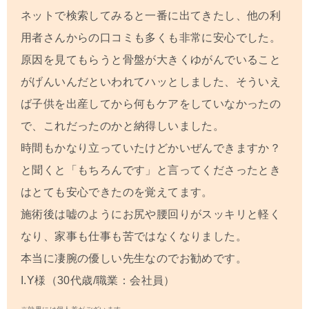
ネットで検索してみると一番に出てきたし、他の利
用者さんからの口コミも多くも非常に安心でした。
原因を見てもらうと骨盤が大きくゆがんでいること
がげんいんだといわれてハッとしました、そういえ
ば子供を出産してから何もケアをしていなかったの
で、これだったのかと納得しいました。
時間もかなり立っていたけどかいぜんできますか？
と聞くと「もちろんです」と言ってくださったとき
はとても安心できたのを覚えてます。
施術後は嘘のようにお尻や腰回りがスッキリと軽く
なり、家事も仕事も苦ではなくなりました。
本当に凄腕の優しい先生なのでお勧めです。
I.Y
様（30代歳/職業：会社員）