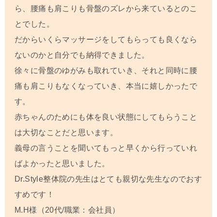
ら、腰痛も肩こりも骨盤のズレから来ているとのこ
とでした。
だからいくらマッサージをしてもらっても良くなら
ないのかと自分でも納得できました。
徐々に骨盤のゆがみも取れていき、それと同時に腰
痛も肩こりもなくなっていき、本当に嬉しかったで
す。
赤ちゃんのためにも体を良い状態にしてもらうこと
は大切なことだと思います。
義母の言うことを聞いてもっと早くから行っていれ
ばよかったと思いました。
Dr.Style整体院の先生はとても親切な先生なのでおす
すめです！
M.H
様（20代/職業：会社員）