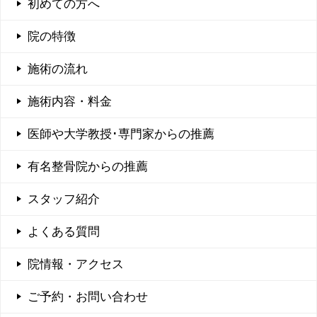
初めての方へ
院の特徴
施術の流れ
施術内容・料金
医師や大学教授･専門家からの推薦
有名整骨院からの推薦
スタッフ紹介
よくある質問
院情報・アクセス
ご予約・お問い合わせ