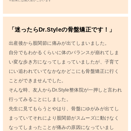
※効果には個人差がございます
「迷ったらDr.Styleの骨盤矯正です！」
出産後から股関節に痛みが出てしまいました。
自分でもわかるくらいに体のバランスが崩れてしま
い変な歩き方になってしまっていましたが、子育て
にい追われていてなかなかどこにも骨盤矯正に行く
ことができませんでした。
そんな時、友人からDr.Style整体院が一押しと言われ
行ってみることにしました。
先生に見てもらうとやはり、骨盤にゆがみが出てし
まっていてそれにより股関節がスムーズに動けなく
なってしまったことが痛みの原因になっていまし