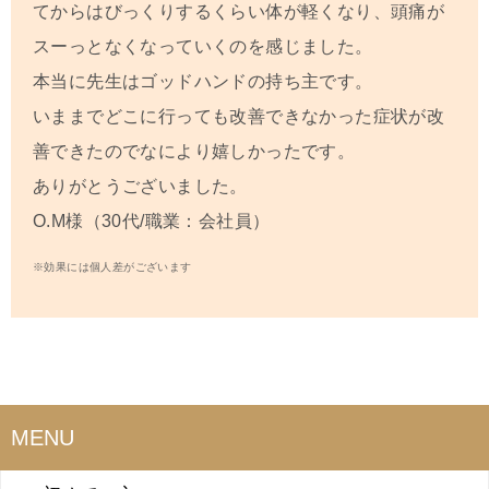
てからはびっくりするくらい体が軽くなり、頭痛が
スーっとなくなっていくのを感じました。
本当に先生はゴッドハンドの持ち主です。
いままでどこに行っても改善できなかった症状が改
善できたのでなにより嬉しかったです。
ありがとうございました。
O.M
様（30代/職業：会社員）
※効果には個人差がございます
MENU