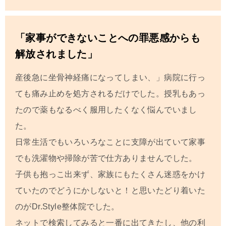
「家事ができないことへの罪悪感からも
解放されました」
産後急に坐骨神経痛になってしまい、」病院に行っ
ても痛み止めを処方されるだけでした。授乳もあっ
たので薬もなるべく服用したくなく悩んでいまし
た。
日常生活でもいろいろなことに支障が出ていて家事
でも洗濯物や掃除が苦で仕方ありませんでした。
子供も抱っこ出来ず、家族にもたくさん迷惑をかけ
ていたのでどうにかしないと！と思いたどり着いた
のがDr.Style整体院でした。
ネットで検索してみると一番に出てきたし、他の利