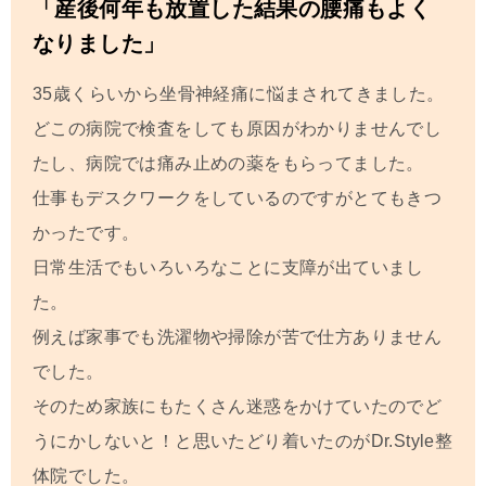
「産後何年も放置した結果の腰痛もよく
なりました」
35歳くらいから坐骨神経痛に悩まされてきました。
どこの病院で検査をしても原因がわかりませんでし
たし、病院では痛み止めの薬をもらってました。
仕事もデスクワークをしているのですがとてもきつ
かったです。
日常生活でもいろいろなことに支障が出ていまし
た。
例えば家事でも洗濯物や掃除が苦で仕方ありません
でした。
そのため家族にもたくさん迷惑をかけていたのでど
うにかしないと！と思いたどり着いたのがDr.Style整
体院でした。