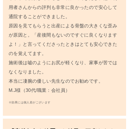
用者さんからの評判も非常に良かったので安心して
通院することができました。
原因を見てもらうと出産による骨盤の大きくな歪み
が原因と。「産後間もないのですぐに良くなります
よ！」と言ってくださったときはとても安心できた
のを覚えてます。
施術後は嘘のようにお尻が軽くなり、家事が苦では
なくなりました。
本当に凄腕の優しい先生なのでお勧めです。
M.J
様（30代/職業：会社員）
※効果には個人差がございます