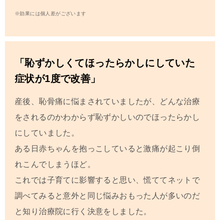
※効果には個人差がございます
「恥ずかしくてほったらかしにしていた
症状が1度で改善」
産後、恥骨痛に悩まされていましたが、どんな治療
をされるのかわからず恥ずかしいのでほったらかし
にしていました。
ある日赤ちゃんを抱っこしていると激痛が起こり倒
れこんでしまうほど。
これでは子育てに影響すると思い、慌ててネットで
調べてみると意外と同じ悩みおもった人が多いのだ
と知り治療院に行く決意をしました。