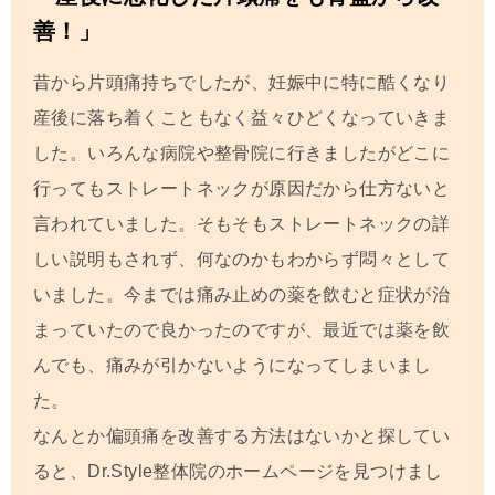
善！」
昔から片頭痛持ちでしたが、妊娠中に特に酷くなり
産後に落ち着くこともなく益々ひどくなっていきま
した。いろんな病院や整骨院に行きましたがどこに
行ってもストレートネックが原因だから仕方ないと
言われていました。そもそもストレートネックの詳
しい説明もされず、何なのかもわからず悶々として
いました。今までは痛み止めの薬を飲むと症状が治
まっていたので良かったのですが、最近では薬を飲
んでも、痛みが引かないようになってしまいまし
た。
なんとか偏頭痛を改善する方法はないかと探してい
ると、Dr.Style整体院のホームページを見つけまし