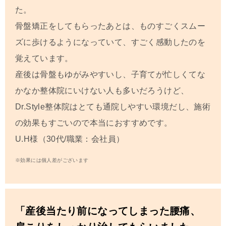
た。
骨盤矯正をしてもらったあとは、ものすごくスムー
ズに歩けるようになっていて、すごく感動したのを
覚えています。
産後は骨盤もゆがみやすいし、子育てが忙しくてな
かなか整体院にいけない人も多いだろうけど、
Dr.Style整体院はとても通院しやすい環境だし、施術
の効果もすごいので本当におすすめです。
U.H
様（30代/職業：会社員）
※効果には個人差がございます
「産後当たり前になってしまった腰痛、