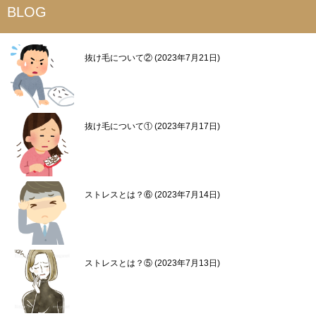
BLOG
抜け毛について②
2023年7月21日
抜け毛について①
2023年7月17日
ストレスとは？⑥
2023年7月14日
ストレスとは？⑤
2023年7月13日