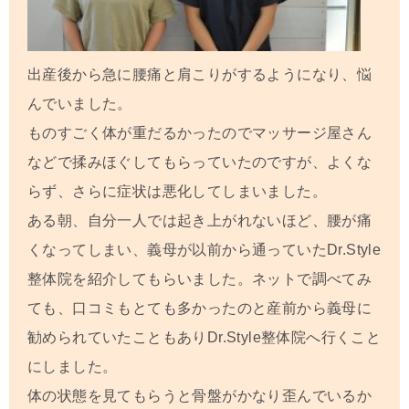
出産後から急に腰痛と肩こりがするようになり、悩
んでいました。
ものすごく体が重だるかったのでマッサージ屋さん
などで揉みほぐしてもらっていたのですが、よくな
らず、さらに症状は悪化してしまいました。
ある朝、自分一人では起き上がれないほど、腰が痛
くなってしまい、義母が以前から通っていたDr.Style
整体院を紹介してもらいました。ネットで調べてみ
ても、口コミもとても多かったのと産前から義母に
勧められていたこともありDr.Style整体院へ行くこと
にしました。
体の状態を見てもらうと骨盤がかなり歪んでいるか