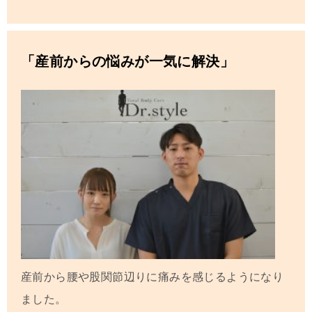
「産前からの悩みが一気に解決」
産前から腰や股関節辺りに痛みを感じるようになり
ました。